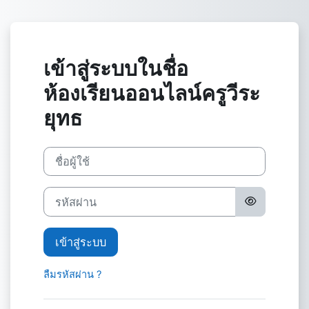
ข้ามไปที่เนื้อหาหลัก
เข้าสู่ระบบในชื่อ
ห้องเรียนออนไลน์ครูวีระ
ยุทธ
ชื่อผู้ใช้
รหัสผ่าน
เข้าสู่ระบบ
ลืมรหัสผ่าน ?