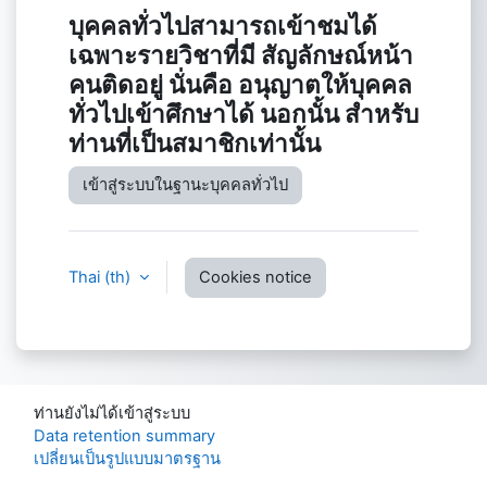
บุคคลทั่วไปสามารถเข้าชมได้
เฉพาะรายวิชาที่มี สัญลักษณ์หน้า
คนติดอยู่ นั่นคือ อนุญาตให้บุคคล
ทั่วไปเข้าศึกษาได้ นอกนั้น สำหรับ
ท่านที่เป็นสมาชิกเท่านั้น
เข้าสู่ระบบในฐานะบุคคลทั่วไป
Thai ‎(th)‎
Cookies notice
ท่านยังไม่ได้เข้าสู่ระบบ
Data retention summary
เปลี่ยนเป็นรูปแบบมาตรฐาน